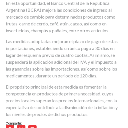
En esta oportunidad, el Banco Central de la República
Argentina (BCRA) mejora las condiciones de ingreso al
mercado de cambio para determinados productos como:
frutas, carne de cerdo, café, atún, cacao, así como en
insecticidas, champús y pañales, entre otros artículos.
Las medidas adoptadas mejoran el plazo de pago de estas
importaciones, estableciendo un único pago a 30 días en
lugar del esquema previo de cuatro cuotas. Asimismo, se
suspenderá la aplicación adicional del IVA y el impuesto a
las ganancias sobre las importaciones, así como sobre los
medicamentos, durante un periodo de 120 días.
El propósito principal de esta medida es fomentar la
competencia en productos de primera necesidad, cuyos
precios locales superan los precios internacionales, con la
expectativa de contribuir a la disminución de la inflación y
los niveles de precios de dichos productos.
Compartir: