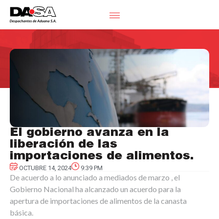
El gobierno avanza en la
liberación de las
importaciones de alimentos.
OCTUBRE 14, 2024
9:39 PM
De acuerdo a lo anunciado a mediados de marzo , el
Gobierno Nacional ha alcanzado un acuerdo para la
apertura de importaciones de alimentos de la canasta
básica.